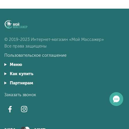
© 2019-2023 Интернет-магазин «Мой Массажер»
Все права защищены
Пользовательское соглашение
Меню
Как купить
Партнерам
Заказать звонок