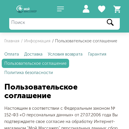
Главная
Информация
Пользовательское соглашение
Оплата
Доставка
Условия возврата
Гарантия
Пользовательское соглашение
Политика безопасности
Пользовательское
соглашение
Настоящим в соответствии с Федеральным законом №
152-ФЗ «О персональных данных» от 27.07.2006 года Вы
подтверждаете свое согласие на обработку Интернет-
магазином "Мой Массажер" персональных данных: сбор,