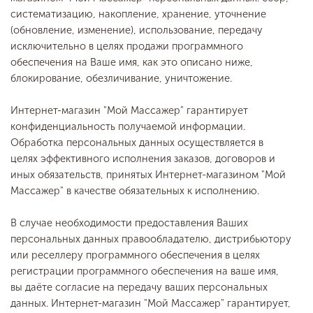
систематизацию, накопление, хранение, уточнение
(обновление, изменение), использование, передачу
исключительно в целях продажи программного
обеспечения на Ваше имя, как это описано ниже,
блокирование, обезличивание, уничтожение.
Интернет-магазин "Мой Массажер" гарантирует
конфиденциальность получаемой информации.
Обработка персональных данных осуществляется в
целях эффективного исполнения заказов, договоров и
иных обязательств, принятых Интернет-магазином "Мой
Массажер" в качестве обязательных к исполнению.
В случае необходимости предоставления Ваших
персональных данных правообладателю, дистрибьютору
или реселлеру программного обеспечения в целях
регистрации программного обеспечения на ваше имя,
вы даёте согласие на передачу ваших персональных
данных. Интернет-магазин "Мой Массажер" гарантирует,