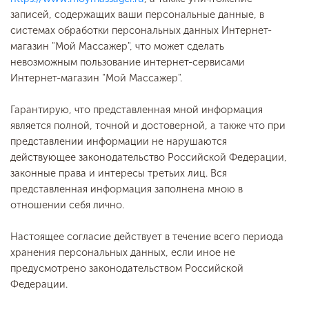
записей, содержащих ваши персональные данные, в
системах обработки персональных данных Интернет-
магазин "Мой Массажер", что может сделать
невозможным пользование интернет-сервисами
Интернет-магазин "Мой Массажер".
Гарантирую, что представленная мной информация
является полной, точной и достоверной, а также что при
представлении информации не нарушаются
действующее законодательство Российской Федерации,
законные права и интересы третьих лиц. Вся
представленная информация заполнена мною в
отношении себя лично.
Настоящее согласие действует в течение всего периода
хранения персональных данных, если иное не
предусмотрено законодательством Российской
Федерации.