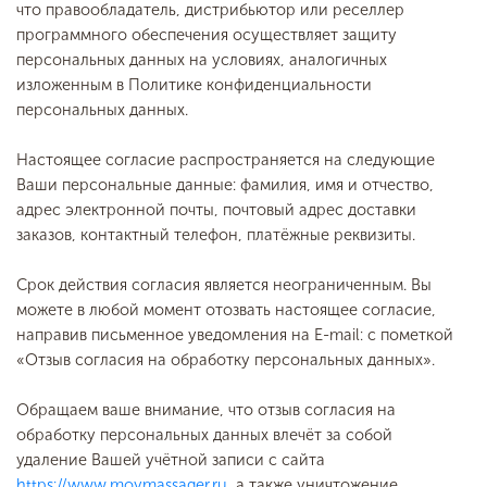
что правообладатель, дистрибьютор или реселлер
программного обеспечения осуществляет защиту
персональных данных на условиях, аналогичных
изложенным в Политике конфиденциальности
персональных данных.
Настоящее согласие распространяется на следующие
Ваши персональные данные: фамилия, имя и отчество,
адрес электронной почты, почтовый адрес доставки
заказов, контактный телефон, платёжные реквизиты.
Срок действия согласия является неограниченным. Вы
можете в любой момент отозвать настоящее согласие,
направив письменное уведомления на E-mail: с пометкой
«Отзыв согласия на обработку персональных данных».
Обращаем ваше внимание, что отзыв согласия на
обработку персональных данных влечёт за собой
удаление Вашей учётной записи с сайта
https://www.moymassager.ru
, а также уничтожение